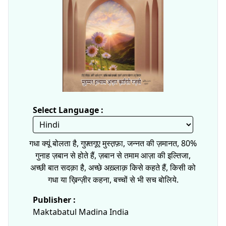
Select Language :
गधा क्यूं बोलता है, गुफ़्तगूए मुस्त़फ़ा, जन्नत की ज़मानत, 80%
गुनाह ज़बान से होते हैं, ज़बान से तमाम आज़ा की इल्तिजा,
अच्छी बात सदक़ा है, अच्छे अख़्लाक़ किसे कहते हैं, किसी को
गधा या ख़िन्ज़ीर कहना, बच्चों से भी सच बोलिये.
Publisher :
Maktabatul Madina India